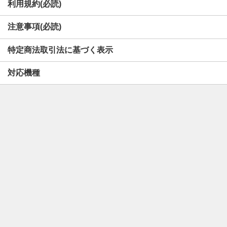
利用規約(必読)
注意事項(必読)
特定商法取引法に基づく表示
対応機種