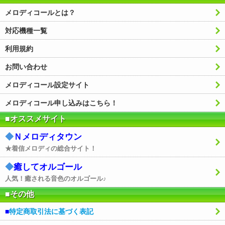
メロディコールとは？
対応機種一覧
利用規約
お問い合わせ
メロディコール設定サイト
メロディコール申し込みはこちら！
■オススメサイト
◆
Ｎメロディタウン
★着信メロディの総合サイト！
◆
癒してオルゴール
人気！癒される音色のオルゴール♪
■その他
■
特定商取引法に基づく表記