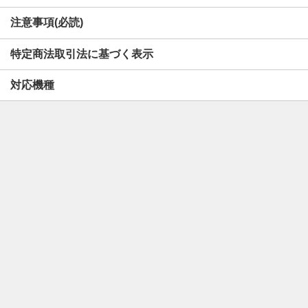
注意事項(必読)
特定商法取引法に基づく表示
対応機種