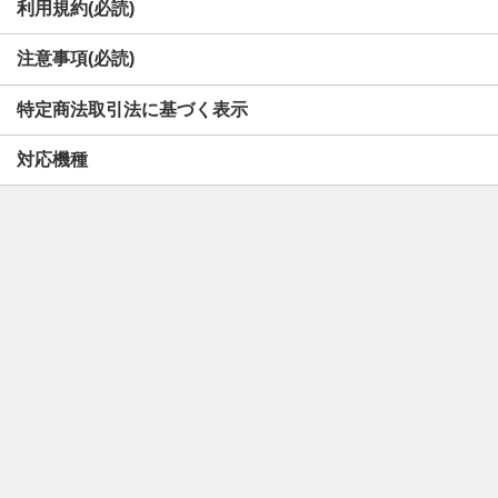
利用規約(必読)
注意事項(必読)
特定商法取引法に基づく表示
対応機種