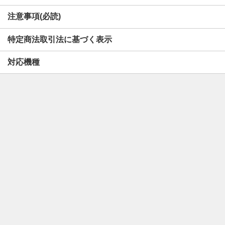
注意事項(必読)
特定商法取引法に基づく表示
対応機種