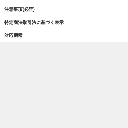
注意事項(必読)
特定商法取引法に基づく表示
対応機種