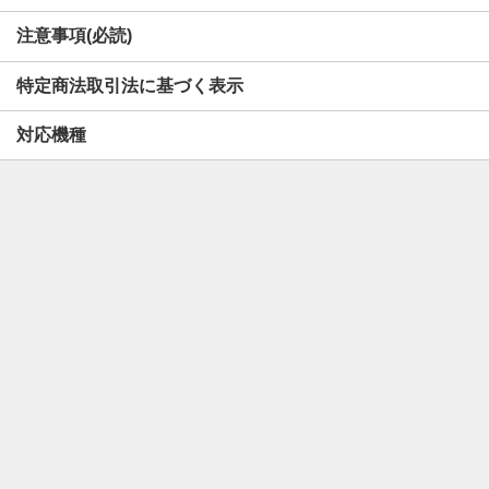
注意事項(必読)
特定商法取引法に基づく表示
対応機種