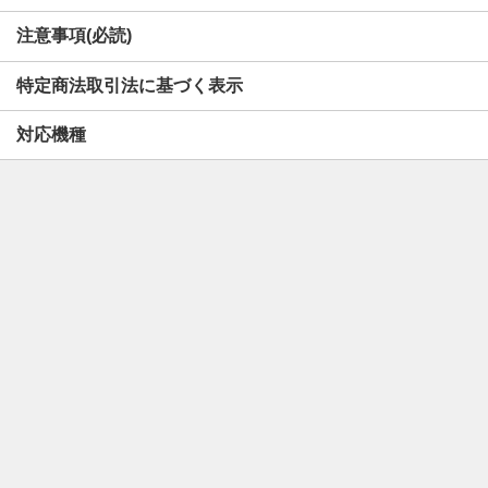
注意事項(必読)
特定商法取引法に基づく表示
対応機種