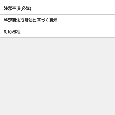
注意事項(必読)
特定商法取引法に基づく表示
対応機種