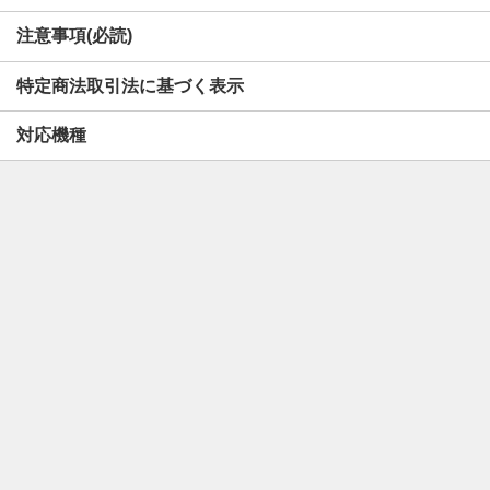
注意事項(必読)
特定商法取引法に基づく表示
対応機種