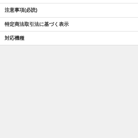
注意事項(必読)
特定商法取引法に基づく表示
対応機種