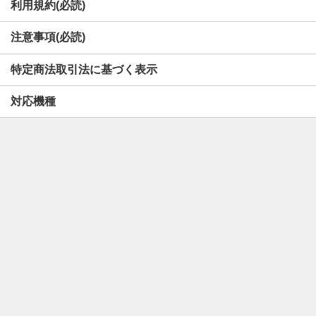
利用規約(必読)
注意事項(必読)
特定商法取引法に基づく表示
対応機種