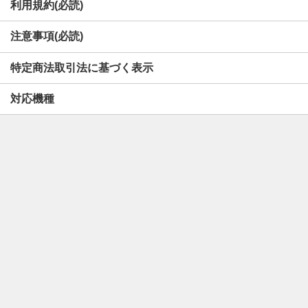
利用規約(必読)
注意事項(必読)
特定商法取引法に基づく表示
対応機種