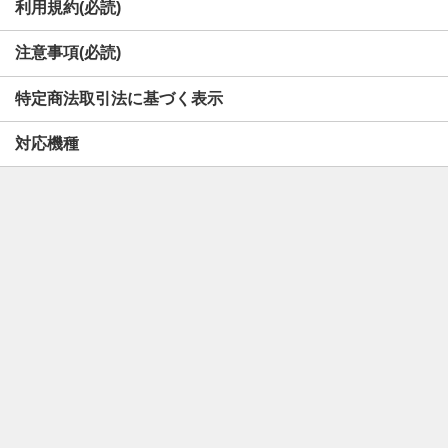
利用規約(必読)
注意事項(必読)
特定商法取引法に基づく表示
対応機種