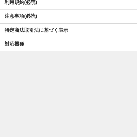
利用規約(必読)
注意事項(必読)
特定商法取引法に基づく表示
対応機種