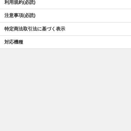
利用規約(必読)
注意事項(必読)
特定商法取引法に基づく表示
対応機種