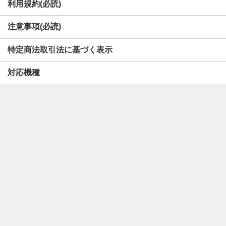
利用規約(必読)
注意事項(必読)
特定商法取引法に基づく表示
対応機種