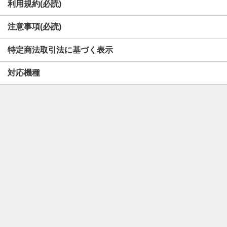
利用規約(必読)
注意事項(必読)
特定商法取引法に基づく表示
対応機種