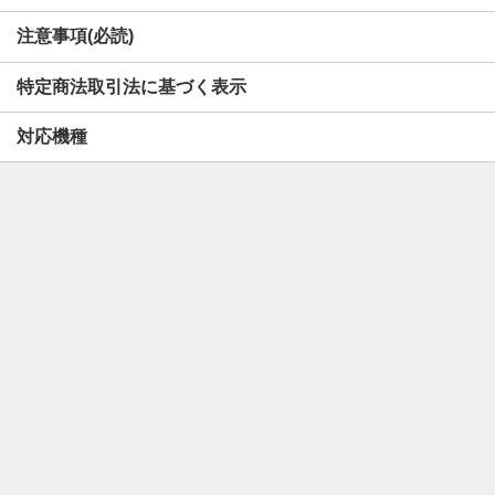
注意事項(必読)
特定商法取引法に基づく表示
対応機種