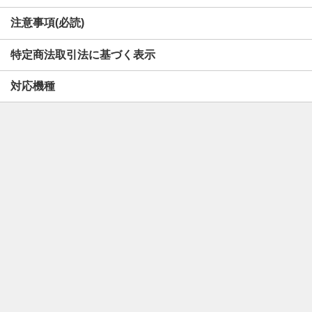
注意事項(必読)
特定商法取引法に基づく表示
対応機種