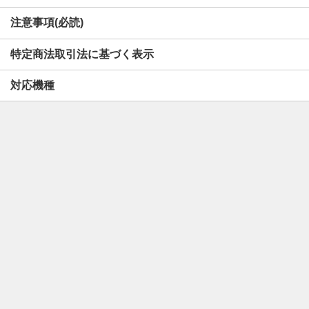
注意事項(必読)
特定商法取引法に基づく表示
対応機種