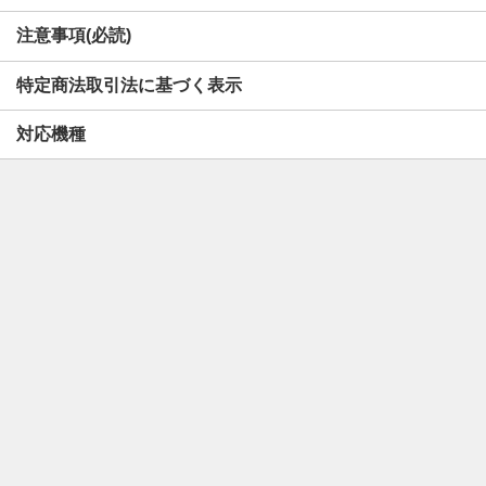
注意事項(必読)
特定商法取引法に基づく表示
対応機種