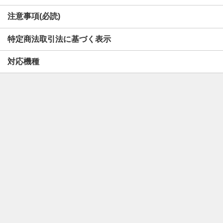
注意事項(必読)
特定商法取引法に基づく表示
対応機種