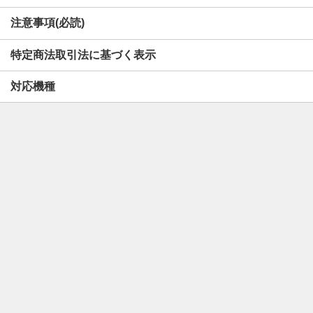
注意事項(必読)
特定商法取引法に基づく表示
対応機種