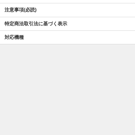
注意事項(必読)
特定商法取引法に基づく表示
対応機種