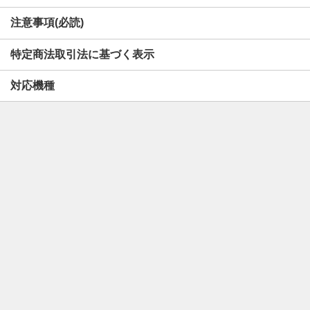
注意事項(必読)
特定商法取引法に基づく表示
対応機種