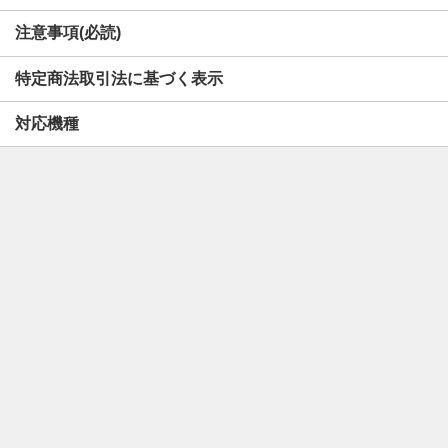
注意事項(必読)
特定商法取引法に基づく表示
対応機種