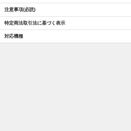
注意事項(必読)
特定商法取引法に基づく表示
対応機種