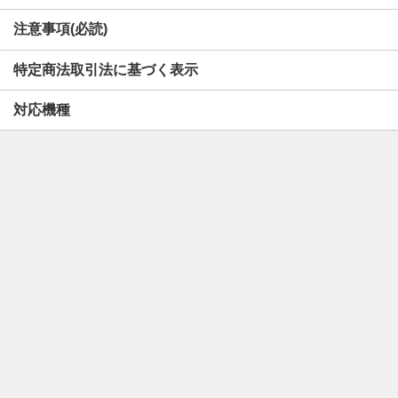
注意事項(必読)
特定商法取引法に基づく表示
対応機種