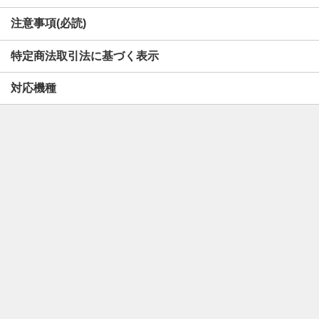
注意事項(必読)
特定商法取引法に基づく表示
対応機種