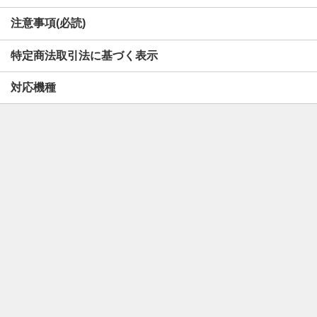
注意事項(必読)
特定商法取引法に基づく表示
対応機種