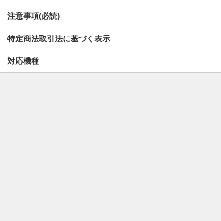
注意事項(必読)
特定商法取引法に基づく表示
対応機種