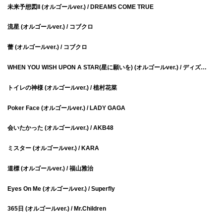
未来予想図II (オルゴールver.) / DREAMS COME TRUE
流星 (オルゴールver.) / コブクロ
蕾 (オルゴールver.) / コブクロ
WHEN YOU WISH UPON A STAR(星に願いを) (オルゴールver.) / ディズニー
トイレの神様 (オルゴールver.) / 植村花菜
Poker Face (オルゴールver.) / LADY GAGA
会いたかった (オルゴールver.) / AKB48
ミスター (オルゴールver.) / KARA
道標 (オルゴールver.) / 福山雅治
Eyes On Me (オルゴールver.) / Superfly
365日 (オルゴールver.) / Mr.Children