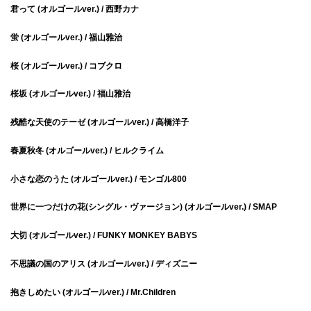
君って (オルゴールver.) / 西野カナ
蛍 (オルゴールver.) / 福山雅治
桜 (オルゴールver.) / コブクロ
桜坂 (オルゴールver.) / 福山雅治
残酷な天使のテーゼ (オルゴールver.) / 高橋洋子
春夏秋冬 (オルゴールver.) / ヒルクライム
小さな恋のうた (オルゴールver.) / モンゴル800
世界に一つだけの花(シングル・ヴァージョン) (オルゴールver.) / SMAP
大切 (オルゴールver.) / FUNKY MONKEY BABYS
不思議の国のアリス (オルゴールver.) / ディズニー
抱きしめたい (オルゴールver.) / Mr.Children