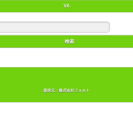
V6
検索
提供元：株式会社フォルト