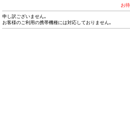
お待た
申し訳ございません｡
お客様のご利用の携帯機種には対応しておりません｡