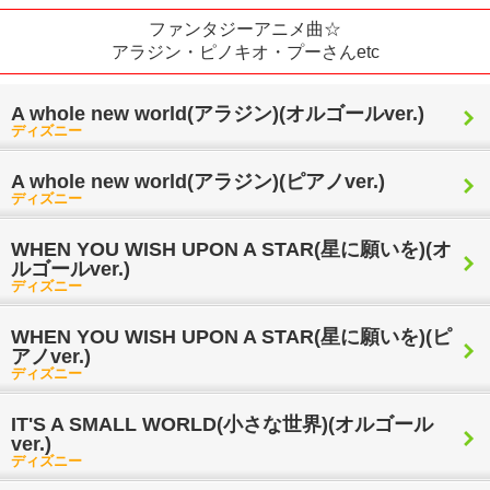
ファンタジーアニメ曲☆
アラジン・ピノキオ・プーさんetc
A whole new world(アラジン)(オルゴールver.)
ディズニー
A whole new world(アラジン)(ピアノver.)
ディズニー
WHEN YOU WISH UPON A STAR(星に願いを)(オ
ルゴールver.)
ディズニー
WHEN YOU WISH UPON A STAR(星に願いを)(ピ
アノver.)
ディズニー
IT'S A SMALL WORLD(小さな世界)(オルゴール
ver.)
ディズニー