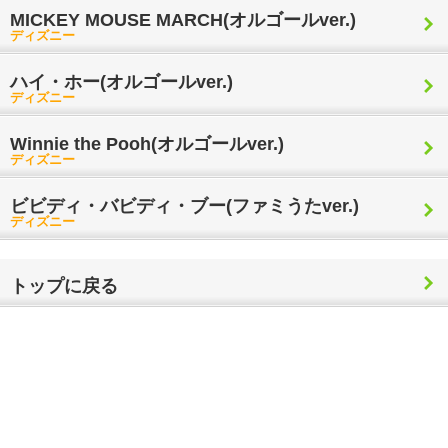
MICKEY MOUSE MARCH(オルゴールver.)
ディズニー
ハイ・ホー(オルゴールver.)
ディズニー
Winnie the Pooh(オルゴールver.)
ディズニー
ビビディ・バビディ・ブー(ファミうたver.)
ディズニー
トップに戻る