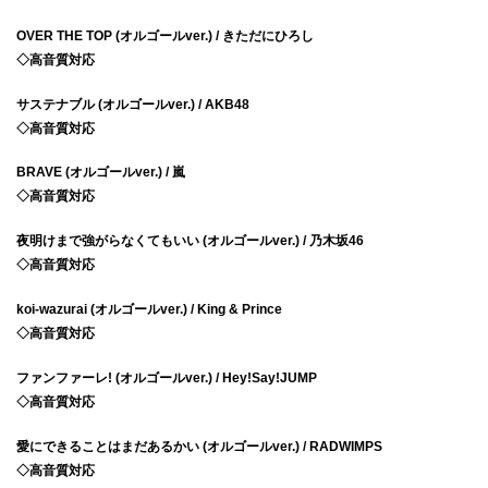
OVER THE TOP (オルゴールver.) / きただにひろし
◇高音質対応
サステナブル (オルゴールver.) / AKB48
◇高音質対応
BRAVE (オルゴールver.) / 嵐
◇高音質対応
夜明けまで強がらなくてもいい (オルゴールver.) / 乃木坂46
◇高音質対応
koi-wazurai (オルゴールver.) / King & Prince
◇高音質対応
ファンファーレ! (オルゴールver.) / Hey!Say!JUMP
◇高音質対応
愛にできることはまだあるかい (オルゴールver.) / RADWIMPS
◇高音質対応