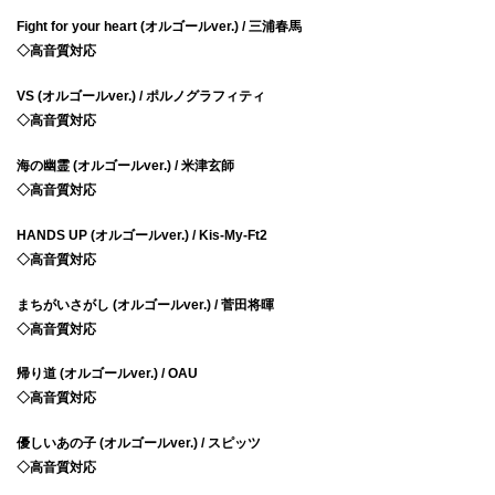
Fight for your heart (オルゴールver.) / 三浦春馬
◇高音質対応
VS (オルゴールver.) / ポルノグラフィティ
◇高音質対応
海の幽霊 (オルゴールver.) / 米津玄師
◇高音質対応
HANDS UP (オルゴールver.) / Kis-My-Ft2
◇高音質対応
まちがいさがし (オルゴールver.) / 菅田将暉
◇高音質対応
帰り道 (オルゴールver.) / OAU
◇高音質対応
優しいあの子 (オルゴールver.) / スピッツ
◇高音質対応