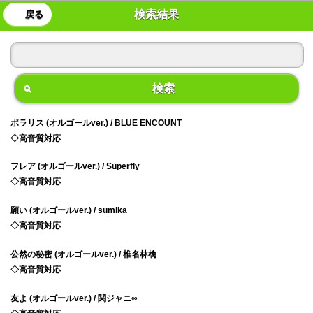
検索結果
戻る
検索
ポラリス (オルゴールver.) / BLUE ENCOUNT
◇高音質対応
フレア (オルゴールver.) / Superfly
◇高音質対応
願い (オルゴールver.) / sumika
◇高音質対応
公然の秘密 (オルゴールver.) / 椎名林檎
◇高音質対応
友よ (オルゴールver.) / 関ジャニ∞